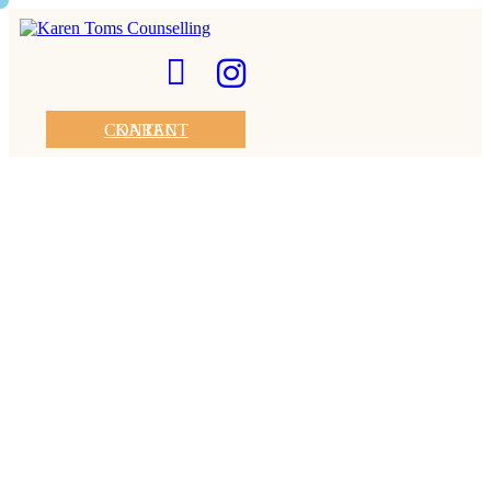
CONTACT KAREN